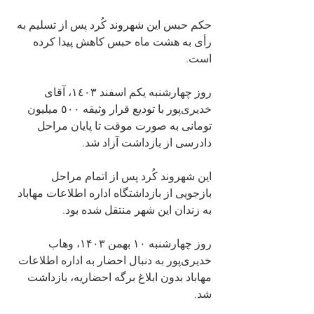
حکم حبس این شهروند کُرد پس از تسلیم به 
رأی به هشت ماه حبس کاهش پیدا کرده 
است.
روز چهارشنبه یکم اسفند ١٤٠٣، آقای 
خدیری‌پور با تودیع قرار وثیقه ٥٠٠ میلیون 
تومانی به صورت موقت تا پایان مراحل 
دادرسی از بازداشت آزاد شد.
این شهروند کُرد پس از اتمام مراحل 
بازجویی از بازداشتگاه اداره اطلاعات مهاباد 
به زندان این شهر منتقل شده بود.
روز چهارشنبه ۱۰ بهمن ۱۴۰۳، وهاب 
خدیری‌پور به ‌دنبال احضار به اداره اطلاعات 
مهاباد بدون ابلاغ برگه احضاریه، بازداشت 
شد.