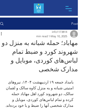
Post
info1173814
1 min read
May 10, 2025
مهاباد؛ حمله شبانه به منزل دو
شهروند کورد و ضبط تمام
لباس‌های کوردی، موبایل و
مدارک شخصی
بامداد جمعه ۱۹ اردیبهشت ۱۴۰۴، نیروهای 
امنیتی شبانه و به منزل کاوه سالک و لقمان 
سالک، دو شهروند کورد اهل مهاباد حمله 
کرده و تمام لباس‌های کوردی، موبایل و 
مدارک شخصی آنها را ضبط و با خود برده‌اند.