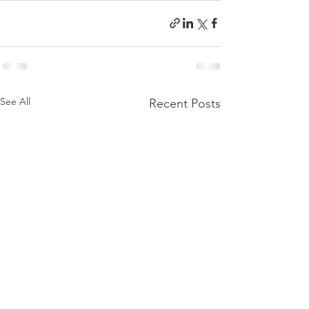
See All
Recent Posts