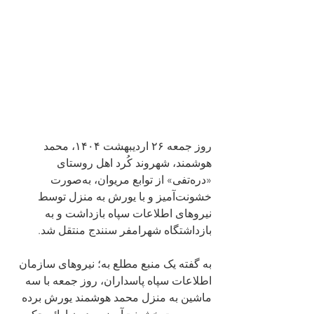
روز جمعه ۲۶ اردیبهشت ۱۴۰۴، محمد 
هوشمند، شهروند کُرد اهل روستای 
«درەتفی» از توابع مریوان، به‌صورت 
خشونت‌آميز و با یورش به منزل توسط 
نیروهای اطلاعات سپاه بازداشت و به 
بازداشتگاه شهرامفر سنندج منتقل شد.
به گفته یک منبع مطلع به؛ نیروهای سازمان 
اطلاعات سپاه پاسداران، روز جمعه با سه 
ماشین به منزل محمد هوشمند یورش برده 