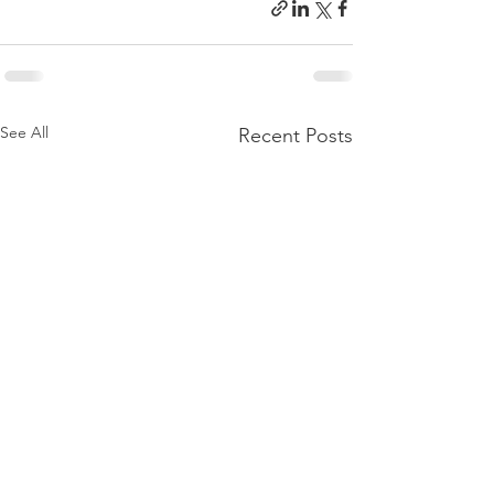
See All
Recent Posts