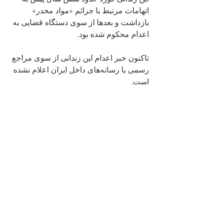
اتهامات مرتبط با جرائم «مواد مخدر» 
بازداشت و بعدها از سوی دستگاه قضایی به 
اعدام محکوم شده بود.
تاکنون خبر اعدام این زندانی از سوی مراجع 
رسمی یا رسانه‌های داخل ایران اعلام نشده 
است.