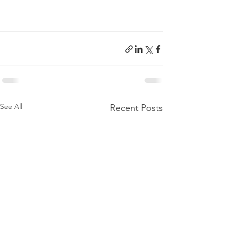
See All
Recent Posts