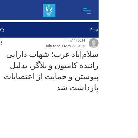
Post
info1173814
1 min read
May 27, 2025
سلام‌آباد غرب؛ شهاب دارابی
راننده کامیون و بلاگر، بدلیل
پیوستن و حمایت از اعتصابات
بازداشت شد