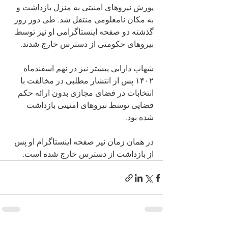
یورش نیروهای امنیتی به منزل بازداشت و 
به مکان نامعلومی منتقل شد. طی دور روز 
گذشته دو صفحه اینستاگرامی او نیز توسط 
نیروهای حکومتی از دسترس خارج شدند.
شهاب دارابی پیشتر نیز در نهم اسفندماه 
۱۴۰۲ پس از انتشار مطلبی در مخالفت با 
انتخابات در فضای مجازی بدون ارائه حکم 
قضایی توسط نیروهای امنیتی بازداشت 
شده بود.
در همان زمان نیز صفحه اینستاگرام او پس 
از بازداشت از دسترس خارج شده است.