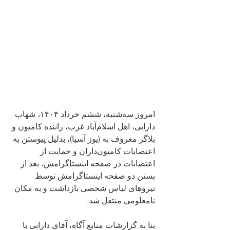
امروز سه‌شنبه، ششم خرداد ۱۴۰۴، شهاب 
دارابی، اهل اسلام‌آباد غرب، راننده کامیون و 
بلاگر معروف به (یوز آسیا)، بدلیل پیوستن به 
اعتصابات کامیون‌داران و حمایت از 
اعتصابات در صفحه اینستاگرامش، بعد از 
بستن دو صفحه اینستاگرامش توسط 
نیروهای لباس شخصی بازداشت و به مکان 
نامعلومی منتقل شد.
بنا به گزارشات منابع آگاه، آقای دارابی با 