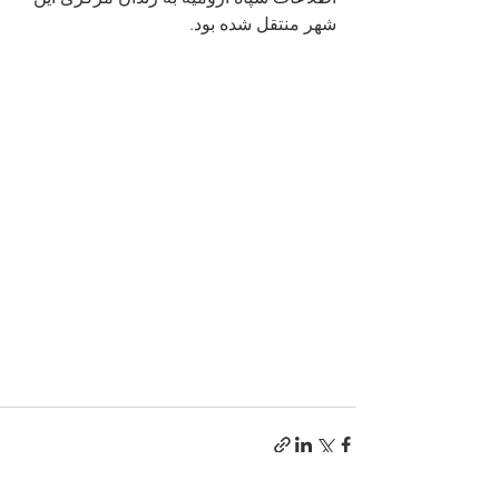
شهر منتقل شده بود.