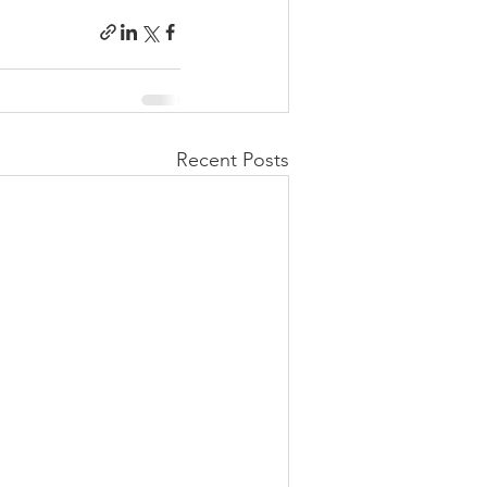
Recent Posts