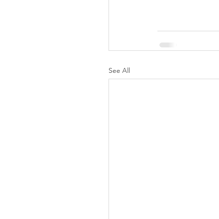
See All