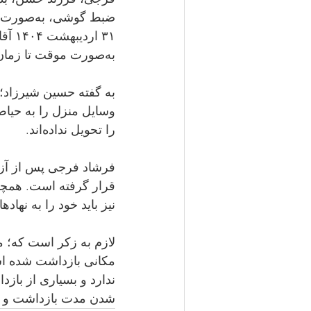
به‌صورت موقت تا زمان برگزاری دادگاه آزاد شد.
به گفته حسین شیرزاد؛
را تحویل نداده‌اند.
نیز باید خود را به نهاد
لازم به زکر است که؛
شدن مدت بازداشت و بازجویی به بازداشتگاه‌های