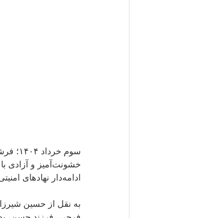
سوم خر
ادامه‌دار نهادهای امنیتی قرار دارد. 
فرجی، فرزند حسن، بدون