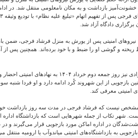
ضبط گوشی، به‌صورت خشونت‌آميز بازداشت و به مکان نامعلومی منتقل شد. د
 نیروهای امنیتی پس از یورش به منزل فرشاد فرجی، ضمن با
وسایل منزل را به حیاط ریخته و گوشی او را ضبط و با خود
فرشاد فرجی پس از آزادی نیز روز جمعه دوم خرداد ۱۴۰۴ به نها
های امنیتی معرفی کند.
 مشخص نیست که فرشاد فرجی در مدت سه روز بازداشت خود
مکانی بازداشت شده است. شهر 
ندارد و بسیاری از بازداشت‌شدگان در ادار
 امنیتی میاندوآب یا ارومیه منتقل می‌شوند.