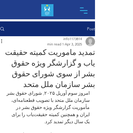
Post
info1173814
1 min read
Apr 3, 2025
تمدید ماموریت کمیته حقیقت
یاب و گزارشگر ویژه حقوق
بشر از سوی شورای حقوق
بشر سازمان ملل متحد
امروز سوم آوریل ٢۰٢۵, شورای حقوق بشر 
سازمان ملل متحد با تصویب قطعنامه‌ای، 
مأموریت گزارشگر ویژه حقوق بشر در 
ایران و همچنین کمیته حقیقت‌یاب را برای 
یک سال دیگر تمدید کرد. 