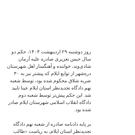
روز دوشنبه ۲۹ اردیبهشت ۱۴۰۴، حکم دو 
سال حبس تعزیری صادره علیه آرمان 
شادی‌وند، خواننده و آهنگساز اهل شهرستان 
دره‌شهر از توابع ایلام که پیشتر نیز به ۳۰ 
ضربه شلاق محکوم شده بود، توسط شعبه 
نهم دادگاه تجدیدنظر استان ایلام عینا تایید 
شد. این حکم پیش‌تر توسط شعبه دوم 
دادگاه انقلاب اسلامی شهرستان ایلام صادر 
شده بود.
بر پایه دادنامه‌ صادره از شعبه نهم دادگاه 
تجدیدنظر استان ایلام، به ریاست «طالب 