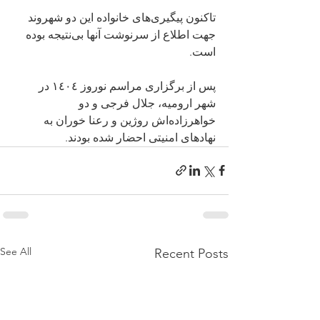
تاکنون پیگیری‌های خانواده این دو شهروند 
جهت اطلاع از سرنوشت آنها بی‌نتیجه بوده 
است.
پس از برگزاری مراسم نوروز ١٤٠٤ در 
شهر ارومیه، جلال فرجی و دو 
خواهرزاده‌اش روژین و رعنا خوران به 
نهادهای امنیتی احضار شده بودند.
See All
Recent Posts