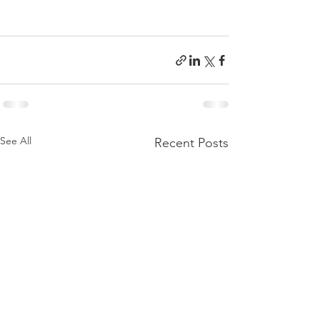
See All
Recent Posts