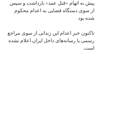
پیش به اتهام «قتل عمد» بازداشت و سپس 
از سوی دستگاه قضایی به اعدام محکوم 
شده بود.
تاکنون خبر اعدام این زندانی از سوی مراجع 
رسمی یا رسانه‌های داخل ایران اعلام نشده 
است.