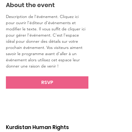
About the event
Description de l'événement. Cliquez ici 
pour ouvrir l'éditeur d'événements et 
modifier le texte. Il vous suffit de cliquer ici 
pour gérer l'événement. C'est l'espace 
idéal pour donner des détails sur votre 
prochain événement. Vos visiteurs aiment 
savoir le programme avant d'aller à un 
événement alors utilisez cet espace leur 
donner une raison de venir !
RSVP
Kurdistan Human Rights